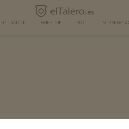
FIGURADOR
EMBALAJE
BLOG
SOBRE NOS