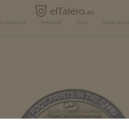
FIGURADOR
EMBALAJE
BLOG
SOBRE NOS