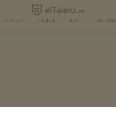
FIGURADOR
EMBALAJE
BLOG
SOBRE NOS