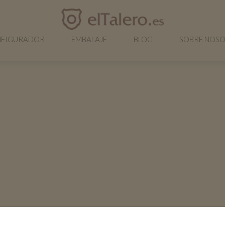
FIGURADOR
EMBALAJE
BLOG
SOBRE NOS